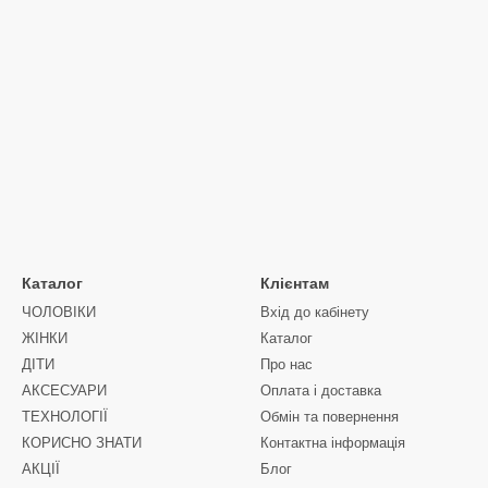
Каталог
Клієнтам
ЧОЛОВIКИ
Вхід до кабінету
ЖIНКИ
Каталог
ДIТИ
Про нас
АКСЕСУАРИ
Оплата і доставка
ТЕХНОЛОГІЇ
Обмін та повернення
КОРИСНО ЗНАТИ
Контактна інформація
АКЦІЇ
Блог