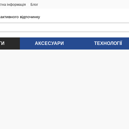
ктна інформація
Блог
 активного відпочинку
ТИ
АКСЕСУАРИ
ТЕХНОЛОГІЇ