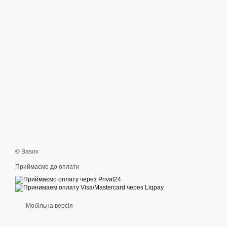
© Basov
Приймаємо до оплати
Мобільна версія