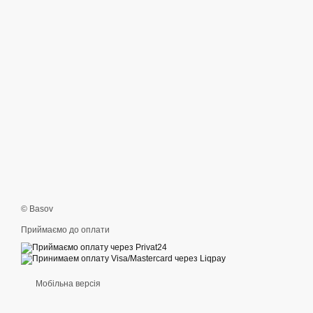
© Basov
Приймаємо до оплати
Мобільна версія