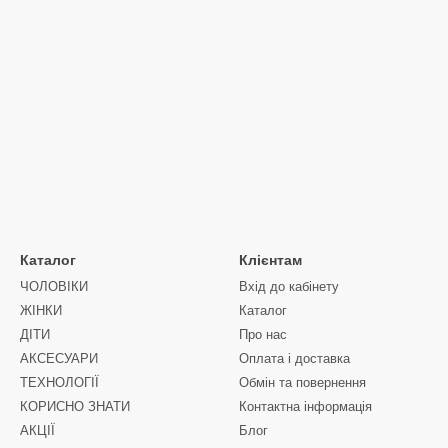
Каталог
Клієнтам
ЧОЛОВIКИ
Вхід до кабінету
ЖIНКИ
Каталог
ДIТИ
Про нас
АКСЕСУАРИ
Оплата і доставка
ТЕХНОЛОГІЇ
Обмін та повернення
КОРИСНО ЗНАТИ
Контактна інформація
АКЦІЇ
Блог