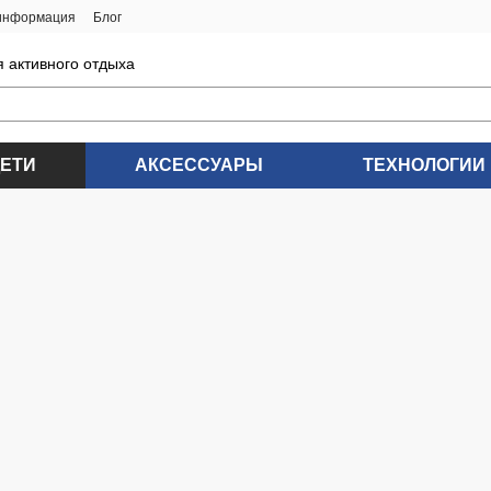
 информация
Блог
я активного отдыха
ДЕТИ
АКСЕССУАРЫ
ТЕХНОЛОГИИ