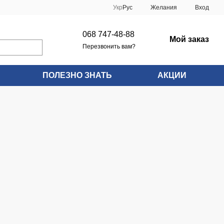
Укр
Рус
Желания
Вход
068 747-48-88
Мой заказ
Перезвонить вам?
ПОЛЕЗНО ЗНАТЬ
АКЦИИ