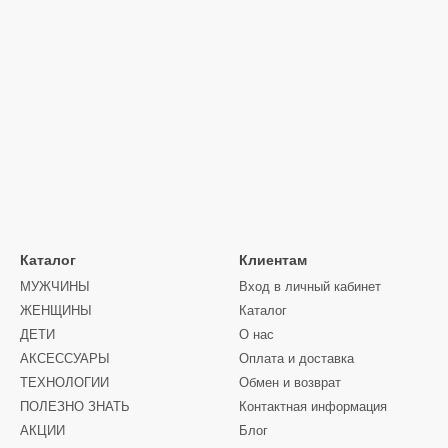
Каталог
Клиентам
МУЖЧИНЫ
Вход в личный кабинет
ЖЕНЩИНЫ
Каталог
ДЕТИ
О нас
АКСЕССУАРЫ
Оплата и доставка
ТЕХНОЛОГИИ
Обмен и возврат
ПОЛЕЗНО ЗНАТЬ
Контактная информация
АКЦИИ
Блог