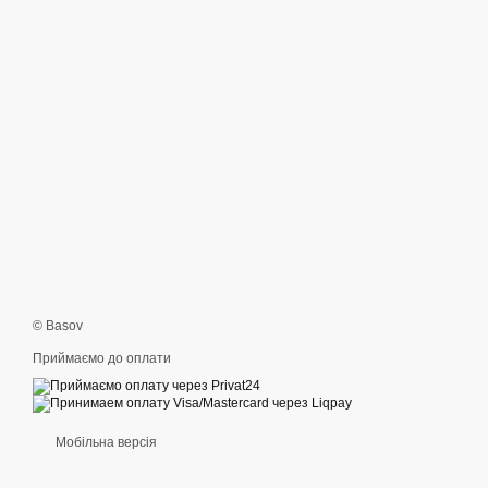
© Basov
Приймаємо до оплати
Мобільна версія