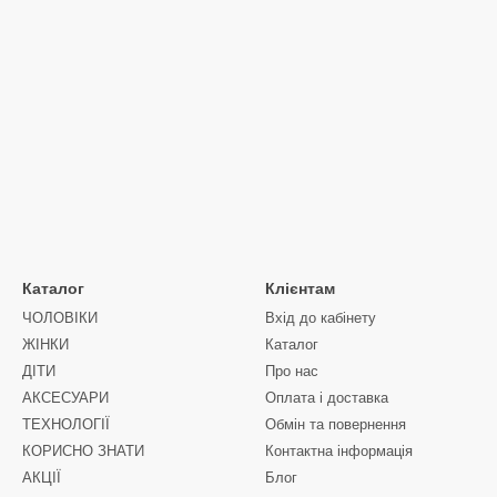
Каталог
Клієнтам
ЧОЛОВIКИ
Вхід до кабінету
ЖIНКИ
Каталог
ДIТИ
Про нас
АКСЕСУАРИ
Оплата і доставка
ТЕХНОЛОГІЇ
Обмін та повернення
КОРИСНО ЗНАТИ
Контактна інформація
АКЦІЇ
Блог