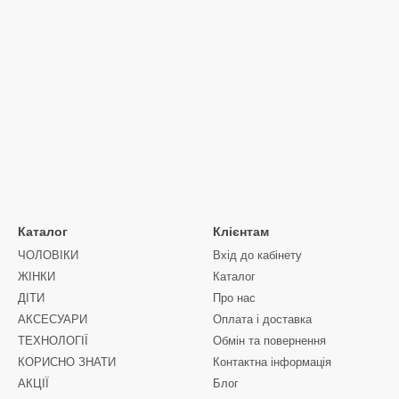
Каталог
Клієнтам
ЧОЛОВIКИ
Вхід до кабінету
ЖIНКИ
Каталог
ДIТИ
Про нас
АКСЕСУАРИ
Оплата і доставка
ТЕХНОЛОГІЇ
Обмін та повернення
КОРИСНО ЗНАТИ
Контактна інформація
АКЦІЇ
Блог