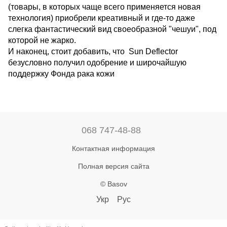
(товары, в которых чаще всего применяется новая
технология) приобрели креативный и где-то даже
слегка фантастический вид своеобразной "чешуи", под
которой не жарко.
И наконец, стоит добавить, что Sun Deflector
безусловно получил одобрение и широчайшую
поддержку Фонда рака кожи
068 747-48-88
Контактная информация
Полная версия сайта
© Basov
Укр
Рус