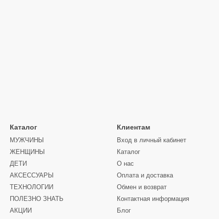
Каталог
Клиентам
МУЖЧИНЫ
Вход в личный кабинет
ЖЕНЩИНЫ
Каталог
ДЕТИ
О нас
АКСЕССУАРЫ
Оплата и доставка
ТЕХНОЛОГИИ
Обмен и возврат
ПОЛЕЗНО ЗНАТЬ
Контактная информация
АКЦИИ
Блог