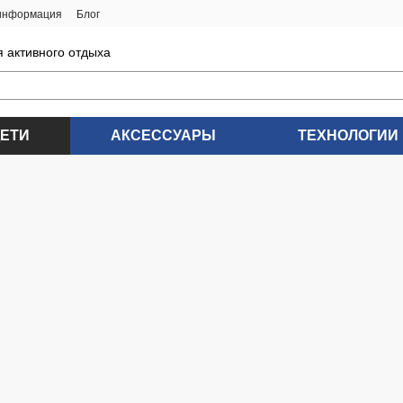
 информация
Блог
я активного отдыха
ДЕТИ
АКСЕССУАРЫ
ТЕХНОЛОГИИ