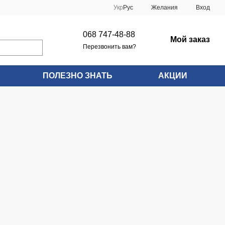
Укр
Рус
Желания
Вход
068 747-48-88
Мой заказ
Перезвонить вам?
ПОЛЕЗНО ЗНАТЬ
АКЦИИ