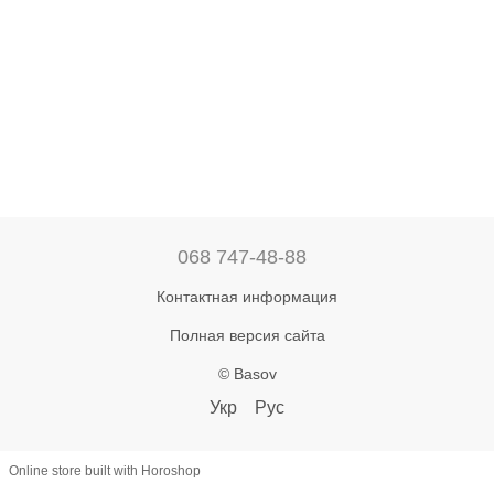
068 747-48-88
Контактная информация
Полная версия сайта
© Basov
Укр
Рус
Online store built with Horoshop