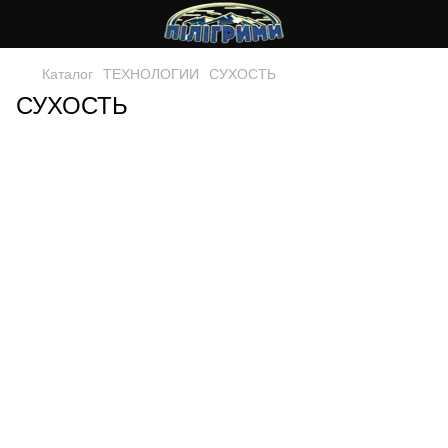
Каталог
ТЕХНОЛОГИИ
СУХОСТЬ
СУХОСТЬ