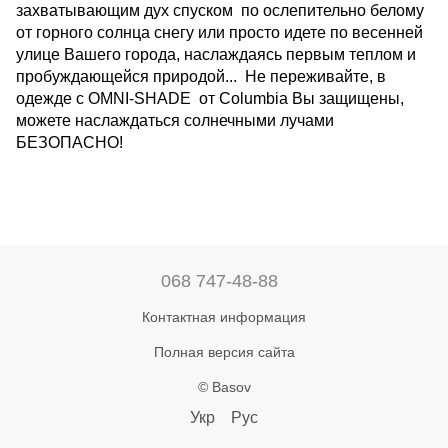
захватывающим дух спуском по ослепительно белому
от горного солнца снегу или просто идете по весенней
улице Вашего города, наслаждаясь первым теплом и
пробуждающейся природой... Не переживайте, в
одежде с OMNI-SHADE от Columbia Вы защищены,
можете наслаждаться солнечными лучами
БЕЗОПАСНО!
068 747-48-88
Контактная информация
Полная версия сайта
© Basov
Укр
Рус