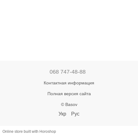
068 747-48-88
Контактная информация
Полная версия сайта
© Basov
Укр
Рус
Online store built with Horoshop