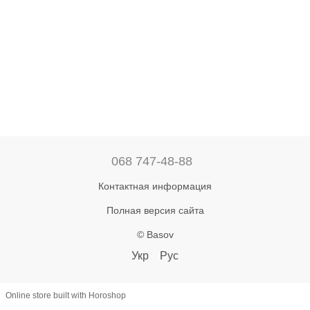
068 747-48-88
Контактная информация
Полная версия сайта
© Basov
Укр
Рус
Online store built with Horoshop